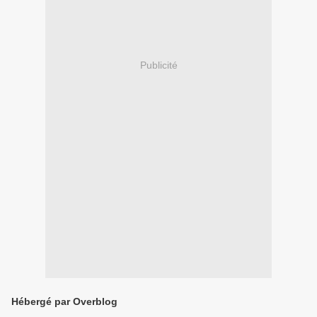
Publicité
Hébergé par Overblog