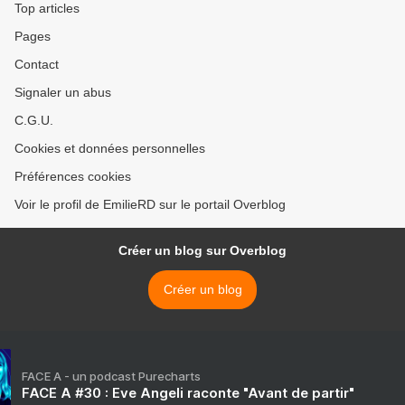
Top articles
Pages
Contact
Signaler un abus
C.G.U.
Cookies et données personnelles
Préférences cookies
Voir le profil de EmilieRD sur le portail Overblog
Créer un blog sur Overblog
Créer un blog
FACE A - un podcast Purecharts
FACE A #30 : Eve Angeli raconte "Avant de partir"