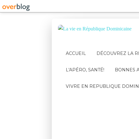
ACCUEIL
DÉCOUVREZ LA R
L'APÉRO, SANTÉ!
BONNES A
VIVRE EN REPUBLIQUE DOMIN