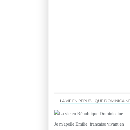
LA VIE EN RÉPUBLIQUE DOMINICAIN
Je m'apelle Emilie, francaise vivant en