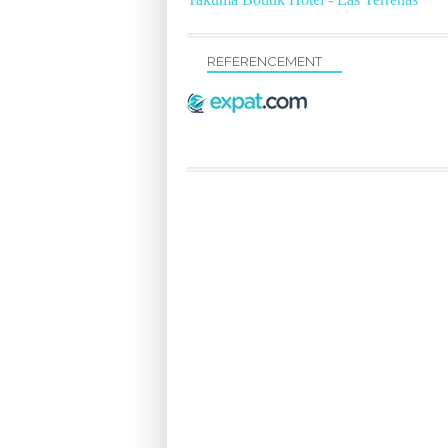
REFERENCEMENT