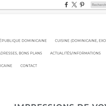
ÉPUBLIQUE DOMINICAINE
CUISINE (DOMINICAINE, EXO
DRESSES, BONS PLANS
ACTUALITÉS/INFORMATIONS
ICAINE
CONTACT