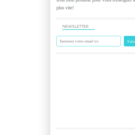
plus vite!
NEWSLETTER