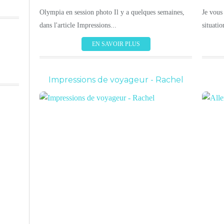
Olympia en session photo Il y a quelques semaines,
Je vous 
dans l'article Impressions...
situatio
EN SAVOIR PLUS
Impressions de voyageur - Rachel