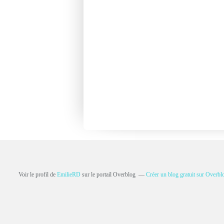
Voir le profil de
EmilieRD
sur le portail Overblog
Créer un blog gratuit sur Overbl