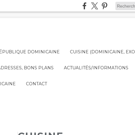
ÉPUBLIQUE DOMINICAINE
CUISINE (DOMINICAINE, EXO
DRESSES, BONS PLANS
ACTUALITÉS/INFORMATIONS
ICAINE
CONTACT