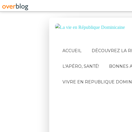
ACCUEIL
DÉCOUVREZ LA R
L'APÉRO, SANTÉ!
BONNES A
VIVRE EN REPUBLIQUE DOMIN