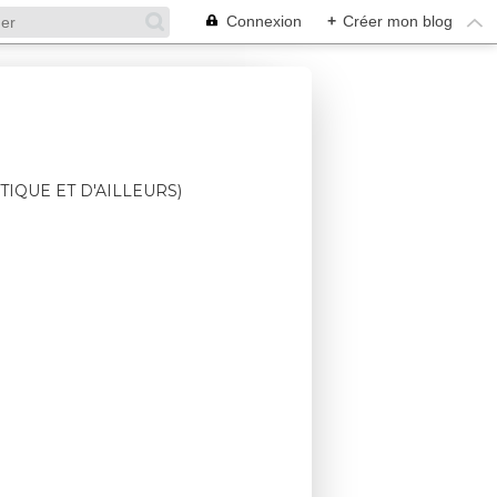
Connexion
+
Créer mon blog
TIQUE ET D'AILLEURS)