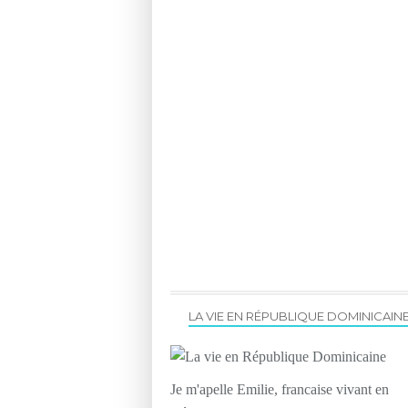
LA VIE EN RÉPUBLIQUE DOMINICAIN
Je m'apelle Emilie, francaise vivant en