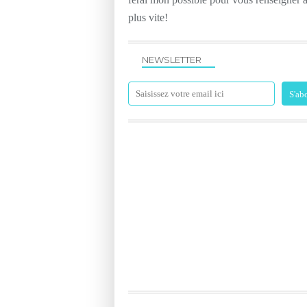
plus vite!
NEWSLETTER