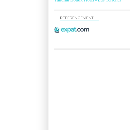
REFERENCEMENT