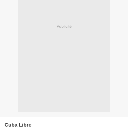
Publicité
Cuba Libre