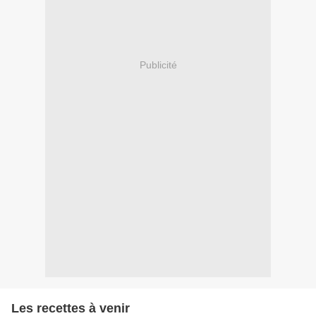
Publicité
Les recettes à venir