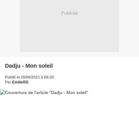
Publicité
Dadju - Mon soleil
Publié le 26/06/2021 à 08:26
Par
EmilieRD