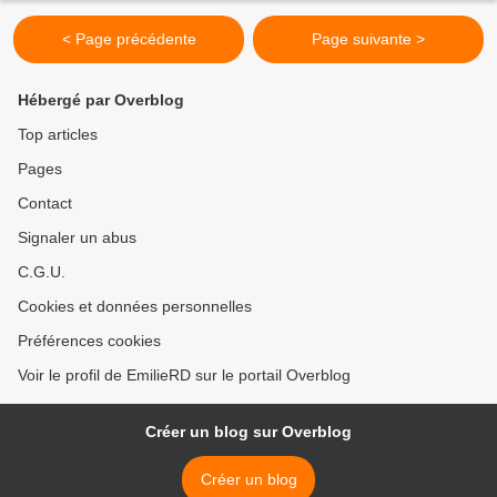
< Page précédente
Page suivante >
Hébergé par Overblog
Top articles
Pages
Contact
Signaler un abus
C.G.U.
Cookies et données personnelles
Préférences cookies
Voir le profil de EmilieRD sur le portail Overblog
Créer un blog sur Overblog
Créer un blog