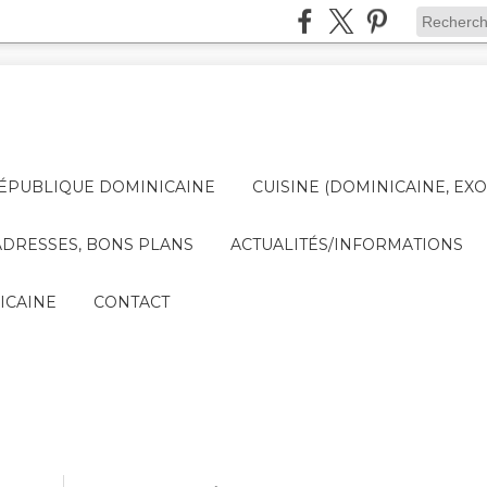
ÉPUBLIQUE DOMINICAINE
CUISINE (DOMINICAINE, EXO
DRESSES, BONS PLANS
ACTUALITÉS/INFORMATIONS
ICAINE
CONTACT