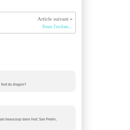
Sous l'océan...
 fruit du dragon?
mais beaucoup dans l'est: San Pedro,