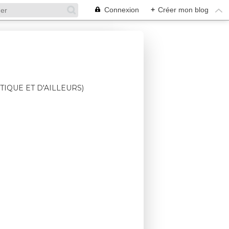
Connexion
+
Créer mon blog
TIQUE ET D'AILLEURS)