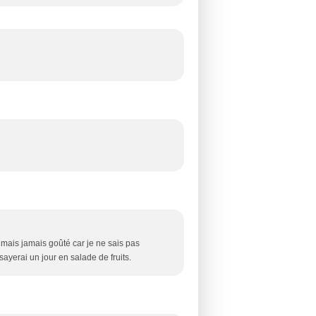
e mais jamais goûté car je ne sais pas
ayerai un jour en salade de fruits.