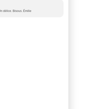
n délice. Bisous. Émilie