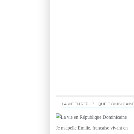
LA VIE EN RÉPUBLIQUE DOMINICAIN
Je m'apelle Emilie, francaise vivant en