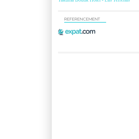
REFERENCEMENT