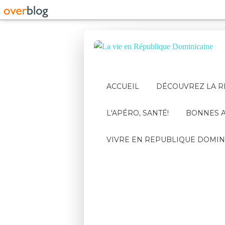
ACCUEIL
DÉCOUVREZ LA R
L'APÉRO, SANTÉ!
BONNES A
VIVRE EN REPUBLIQUE DOMIN