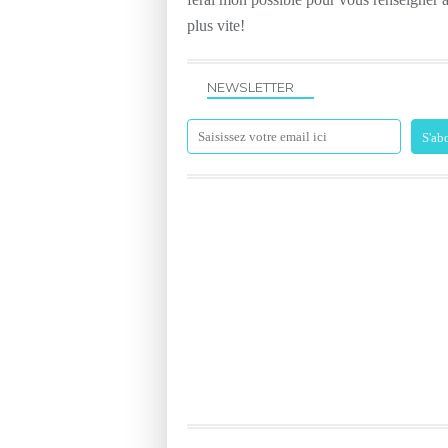
plus vite!
NEWSLETTER