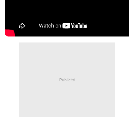
Publicité