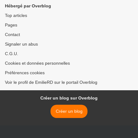
Hébergé par Overblog
Top articles
Pages
Contact
Signaler un abus
C.G.U.
Cookies et données personnelles
Préférences cookies
Voir le profil de EmilieRD sur le portail Overblog
Créer un blog sur Overblog
Créer un blog