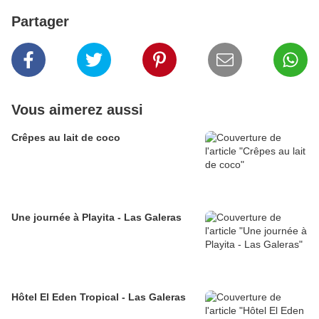
Partager
Vous aimerez aussi
Crêpes au lait de coco
Une journée à Playita - Las Galeras
Hôtel El Eden Tropical - Las Galeras